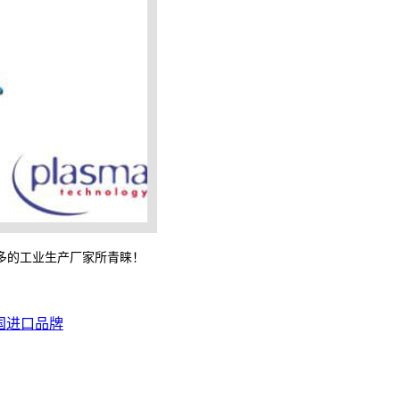
多的工业生产厂家所青睐！
国进口品牌