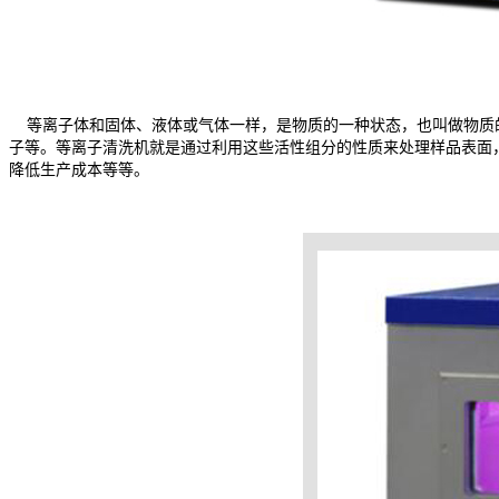
等离子体和固体、液体或气体一样，是物质的一种状态，也叫做物质
子等。等离子清洗机就是通过利用这些活性组分的性质来处理样品表面
降低生产成本等等。