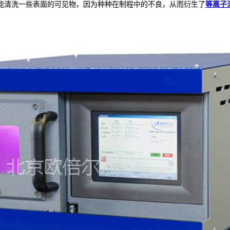
能清洗一些表面的可见物，因为种种在制程中的不良，从而衍生了
等离子