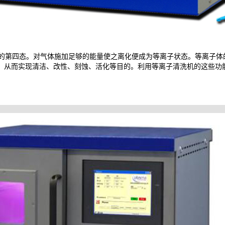
的第四态。对气体施加足够的能量使之离化便成为等离子状态。等离子体
，从而实现清洁、改性、刻蚀、活化等目的。利用等离子清洗机的这些功