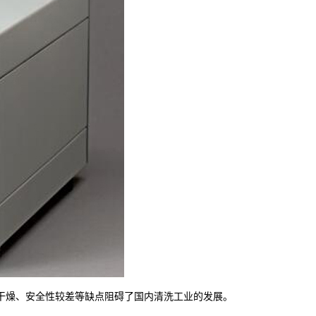
干燥、安全性较差等缺点阻碍了国内清洗工业的发展。