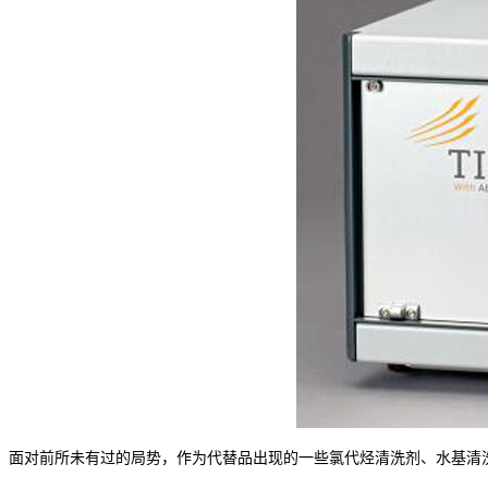
面对前所未有过的局势，作为代替品出现的一些氯代烃清洗剂、水基清