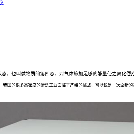
仪
状态，也叫做物质的第四态。对气体施加足够的能量使之离化便
，我国的很多高密度的清洗工业面临了严峻的挑战，可以说是一次全新的