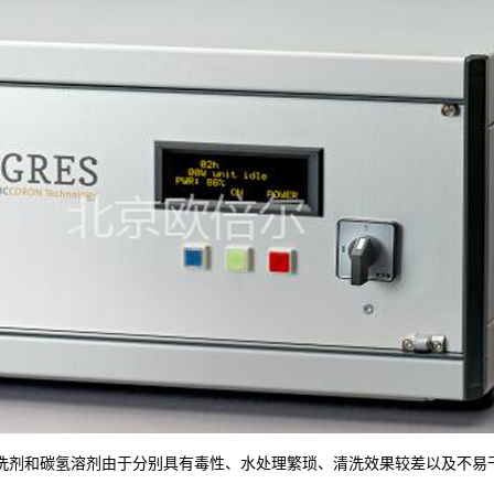
洗剂和碳氢溶剂由于分别具有毒性、水处理繁琐、清洗效果较差以及不易