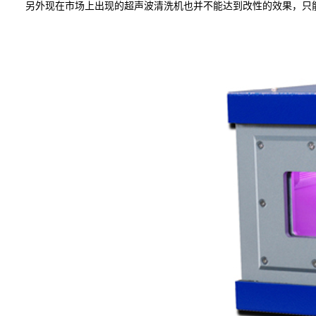
另外现在市场上出现的超声波清洗机也并不能达到改性的效果，只