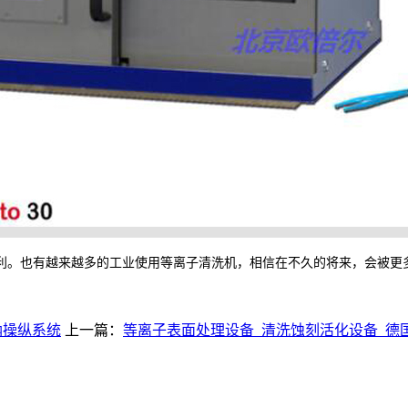
利。也有越来越多的工业使用等离子清洗机，相信在不久的将来，会被更
微纳操纵系统
上一篇：
等离子表面处理设备_清洗蚀刻活化设备_德