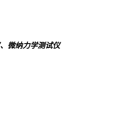
、微纳力学测试仪