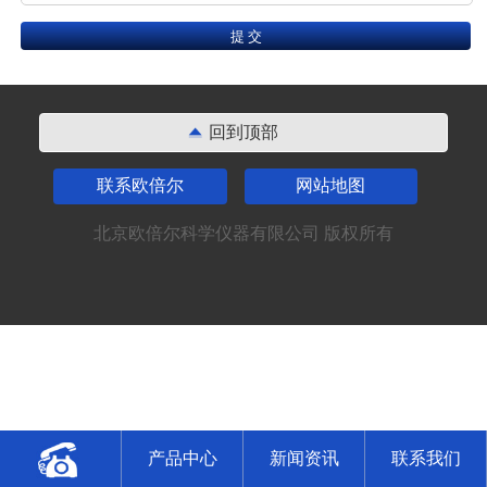
回到顶部
联系欧倍尔
网站地图
北京欧倍尔科学仪器有限公司 版权所有
产品中心
新闻资讯
联系我们