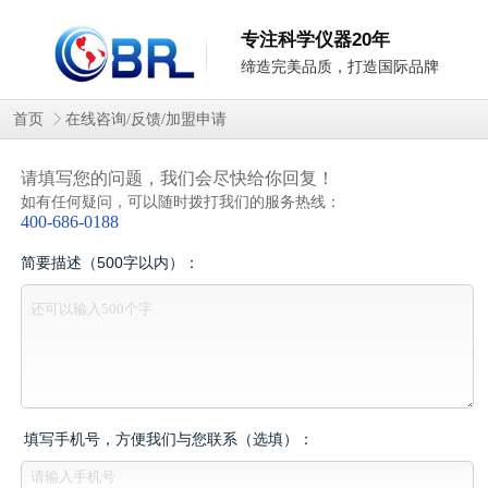
专注科学仪器20年
缔造完美品质，打造国际品牌
首页
在线咨询/反馈/加盟申请
请填写您的问题，我们会尽快给你回复！
如有任何疑问，可以随时拨打我们的服务热线：
400-686-0188
简要描述（500字以内）：
填写手机号，方便我们与您联系（选填）：