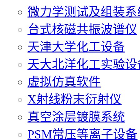
微力学测试及组装系
台式核磁共振波谱仪
天津大学化工设备
天大北洋化工实验设
虚拟仿真软件
X射线粉末衍射仪
真空涂层镀膜系统
PSM常压等离子设备