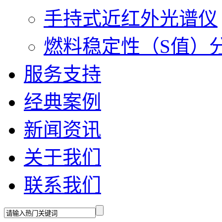
手持式近红外光谱仪
燃料稳定性（S值）
服务支持
经典案例
新闻资讯
关于我们
联系我们