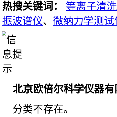
热搜关键词：
等离子清洗
振波谱仪
、
微纳力学测试
北京欧倍尔科学仪器有
分类不存在。