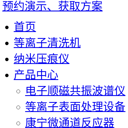
预约演示、获取方案
首页
等离子清洗机
纳米压痕仪
产品中心
电子顺磁共振波谱仪
等离子表面处理设备
康宁微通道反应器