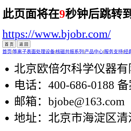
此页面将在
9
秒钟后跳转
https://www.bjobr.com/
首页
|
等离子表面处理设备
|
核磁共振系列
|
产品中心
|
服务支持
|
经
北京欧倍尔科学仪器有
电话：400-686-0188
邮箱：bjobe@163.com
地址：北京市海淀区清河